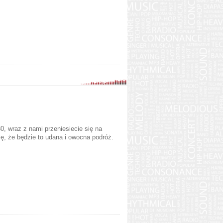
30, wraz z nami przeniesiecie się na
, że będzie to udana i owocna podróż.