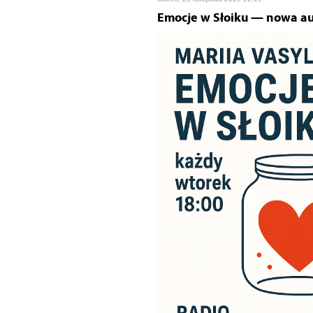
Emocje w Słoiku — nowa au