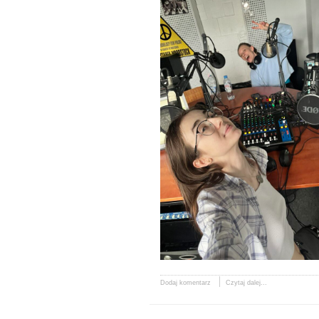
Dodaj komentarz
Czytaj dalej...